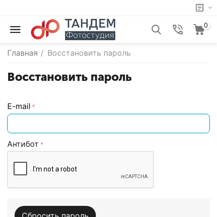
0
Главная
/
Восстановить пароль
Восстановить пароль
E-mail
Антибот
Сбросить пароль