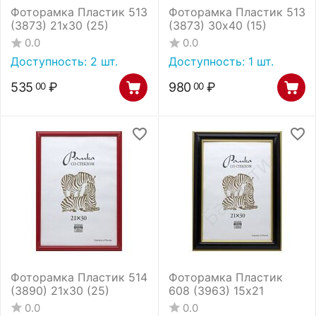
Фоторамка Пластик 513
Фоторамка Пластик 513
(3873) 21х30 (25)
(3873) 30х40 (15)
0.0
0.0
Доступность:
2 шт.
Доступность:
1 шт.
535
₽
980
₽
00
00
Фоторамка Пластик 514
Фоторамка Пластик
(3890) 21х30 (25)
608 (3963) 15х21
0.0
0.0