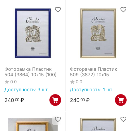
Фоторамка Пластик
Фоторамка Пластик
504 (3864) 10х15 (100)
509 (3872) 10х15
0.0
0.0
Доступность:
3 шт.
Доступность:
1 шт.
240
₽
240
₽
00
00