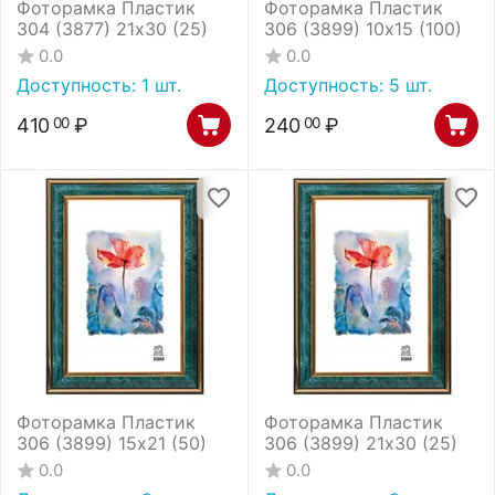
Фоторамка Пластик
Фоторамка Пластик
304 (3877) 21х30 (25)
306 (3899) 10х15 (100)
0.0
0.0
Доступность:
1 шт.
Доступность:
5 шт.
410
₽
240
₽
00
00
Фоторамка Пластик
Фоторамка Пластик
306 (3899) 15х21 (50)
306 (3899) 21х30 (25)
0.0
0.0