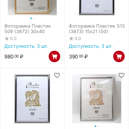
Фоторамка Пластик
Фоторамка Пластик 513
509 (3872) 30х40
(3873) 15х21 (50)
0.0
0.0
Доступность:
3 шт.
Доступность:
3 шт.
980
₽
390
₽
00
00